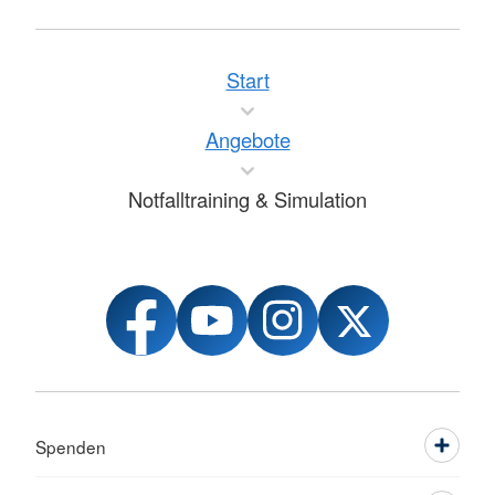
Start
Angebote
Notfalltraining & Simulation
Spenden