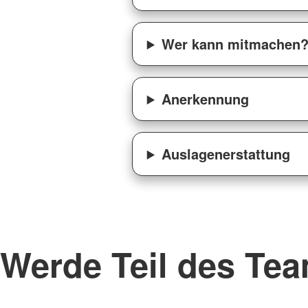
Wer kann mitmachen
Anerkennung
Auslagenerstattung
Werde Teil des Te