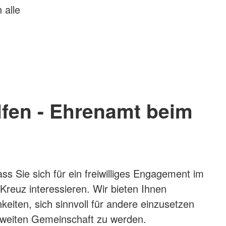
 alle
lfen - Ehrenamt beim
ss Sie sich für ein freiwilliges Engagement im
reuz interessieren. Wir bieten Ihnen
keiten, sich sinnvoll für andere einzusetzen
ltweiten Gemeinschaft zu werden.