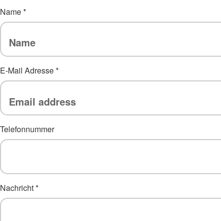
Name
*
E-Mail Adresse
*
Telefonnummer
Nachricht
*