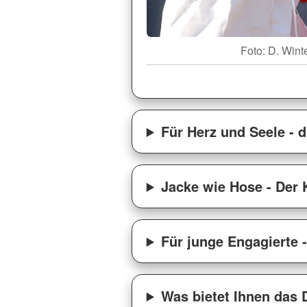
Foto: D. Wint
Für Herz und Seele - d
Jacke wie Hose - Der 
Für junge Engagierte 
Was bietet Ihnen das