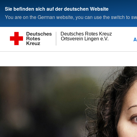
Sie befinden sich auf der deutschen Website
You are on the German website, you can use the switch to swi
Deutsches Rotes Kreuz
A
Ortsverein Lingen e.V.